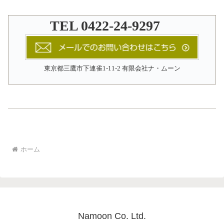
TEL 0422-24-9297
東京都三鷹市下連雀1-11-2 有限会社ナ・ムーン
ホーム
Namoon Co. Ltd.