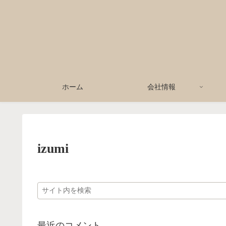
ホーム
会社情報
izumi
最近のコメント