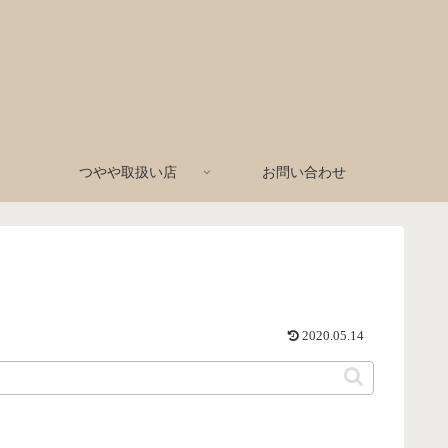
つやや取扱い店
お問い合わせ
2020.05.14