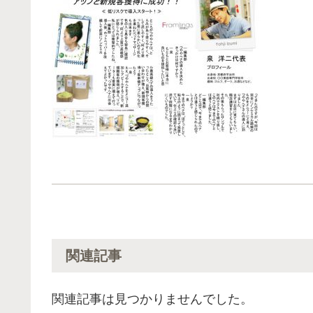
関連記事
関連記事は見つかりませんでした。