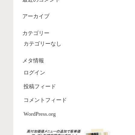
アーカイブ
カテゴリー
カテゴリーなし
メタ情報
ログイン
投稿フィード
コメントフィード
WordPress.org