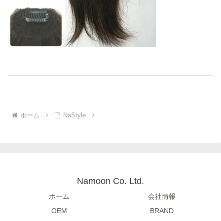
ホーム
NaStyle
Namoon Co. Ltd.
ホーム
会社情報
OEM
BRAND