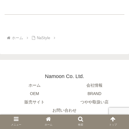
ホーム
NaStyle
Namoon Co. Ltd.
ホーム
会社情報
OEM
BRAND
販売サイト
つやや取扱い店
お問い合わせ
© 2017-2026 Namoon Co. Ltd..
メニュー
ホーム
検索
トップ