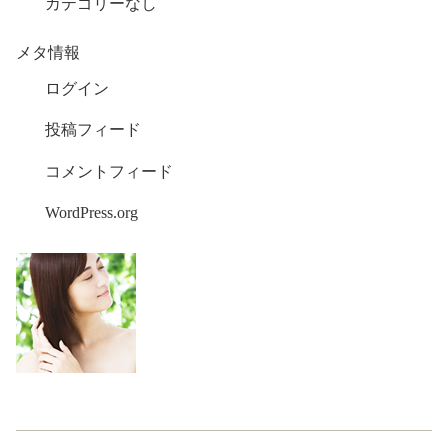
カテゴリーなし
メタ情報
ログイン
投稿フィード
コメントフィード
WordPress.org