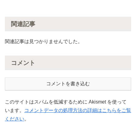
関連記事
関連記事は見つかりませんでした。
コメント
コメントを書き込む
このサイトはスパムを低減するために Akismet を使って
います。
コメントデータの処理方法の詳細はこちらをご覧
ください
。