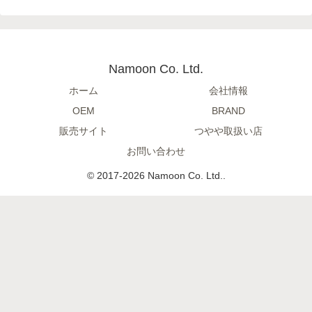
Namoon Co. Ltd.
ホーム
会社情報
OEM
BRAND
販売サイト
つやや取扱い店
お問い合わせ
© 2017-2026 Namoon Co. Ltd..