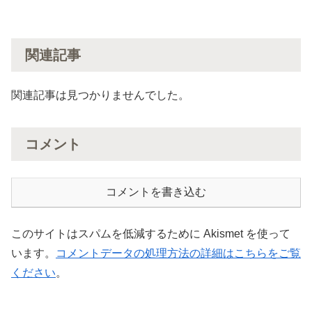
関連記事
関連記事は見つかりませんでした。
コメント
コメントを書き込む
このサイトはスパムを低減するために Akismet を使って
います。
コメントデータの処理方法の詳細はこちらをご覧
ください
。