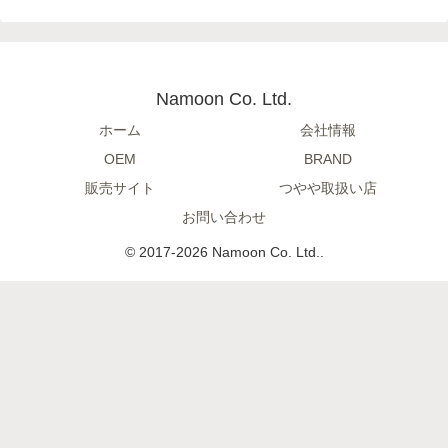
Namoon Co. Ltd.
ホーム
会社情報
OEM
BRAND
販売サイト
つやや取扱い店
お問い合わせ
© 2017-2026 Namoon Co. Ltd..