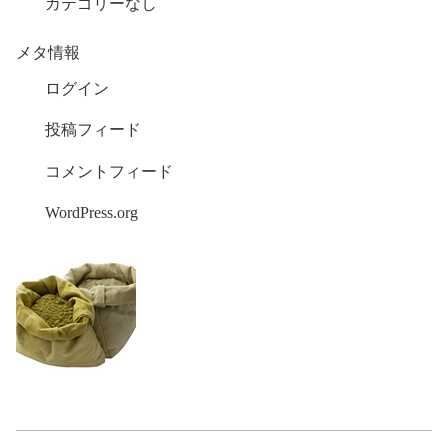
カテゴリーなし
メタ情報
ログイン
投稿フィード
コメントフィード
WordPress.org