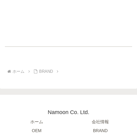
ホーム
BRAND
Namoon Co. Ltd.
ホーム
会社情報
OEM
BRAND