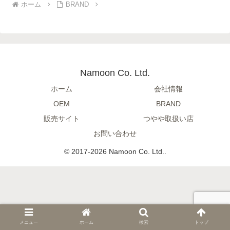
ホーム
BRAND
Namoon Co. Ltd.
ホーム
会社情報
OEM
BRAND
販売サイト
つやや取扱い店
お問い合わせ
© 2017-2026 Namoon Co. Ltd..
メニュー
ホーム
検索
トップ