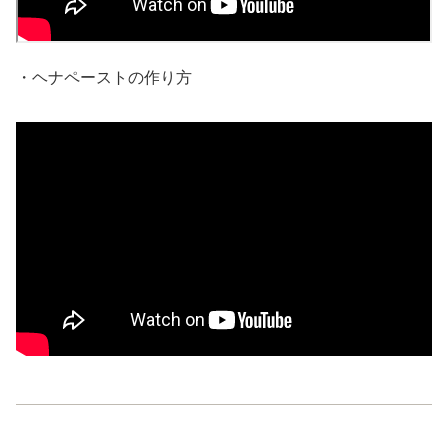
・ヘナペーストの作り方