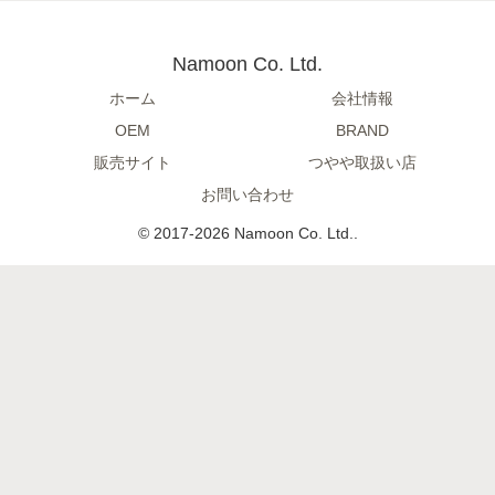
Namoon Co. Ltd.
ホーム
会社情報
OEM
BRAND
販売サイト
つやや取扱い店
お問い合わせ
© 2017-2026 Namoon Co. Ltd..