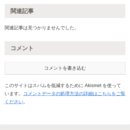
関連記事
関連記事は見つかりませんでした。
コメント
コメントを書き込む
このサイトはスパムを低減するために Akismet を使って
います。
コメントデータの処理方法の詳細はこちらをご覧
ください
。