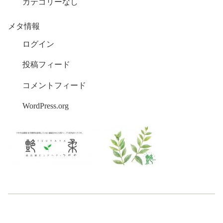
カテゴリーなし
メタ情報
ログイン
投稿フィード
コメントフィード
WordPress.org