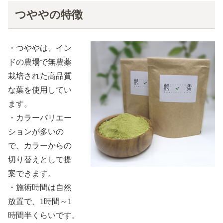
つややの特徴
・つややは、イン
ドの農場で無農薬
栽培された高品質
な葉を使用してい
ます。
・カラーバリエー
ションが多いの
で、カラーからの
切り替えとして提
案できます。
・施術時間は自然
放置で、1時間～1
時間半くらいです。