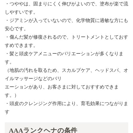
・つややは、固まりにくく伸びがよいので、塗布が楽で流
しやすいです。
・ジアミンが入っていないので、化学物質に過敏な方にも
安心です。
・傷んだ髪が修復されるので、トリートメントとしておす
すめできます。
・髪と頭皮ケアメニューのバリエーションが多くなりま
す。
（地肌の汚れを取るため、スカルプケア、ヘッドスパ、オ
イルマッサージなどのバリ
エーションがあり、お客さまに対しておすすめできま
す。）
・頭皮のクレンジング作用により、育毛効果につながりま
す
AAAランクヘナの条件