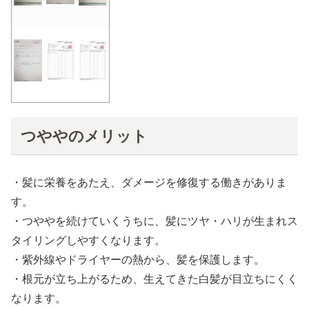
つややのメリット
・髪に栄養をあたえ、ダメージを修復する働きがありま
す。
・つややを続けていくうちに、髪にツヤ・ハリが生まれス
タイリングしやすくなります。
・紫外線やドライヤーの熱から、髪を保護します。
・根元が立ち上がるため、生えてきた白髪が目立ちにくく
なります。