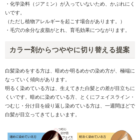
・化学染料（ジアミン）が入っていないため、かぶれにく
いです。
（ただし植物アレルギーを起こす場合があります。）
・毛穴の余分な皮脂がとれ、育毛効果につながります。
カラー剤からつややに切り替える提案
白髪染めをする方は、暗めか明るめかの染め方が、極端に
なっていく傾向があります。
明るく染めている方は、生えてきた白髪との差が目立ちに
くいです。暗めに染めている方、とくにフェイスライン・
つむじ・分け目を繰り返し染めている方は、一週間ほどで
白髪が目立ってきてしまいます。