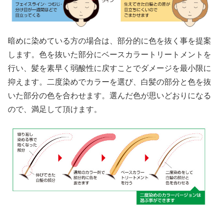
暗めに染めている方の場合は、部分的に色を抜く事を提案
します。色を抜いた部分にベースカラートリートメントを
行い、髪を素早く弱酸性に戻すことでダメージを最小限に
抑えます。二度染めでカラーを選び、白髪の部分と色を抜
いた部分の色を合わせます。選んだ色が思いどおりになる
ので、満足して頂けます。