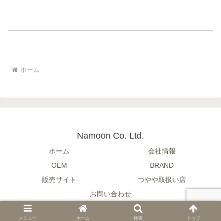
ホーム
Namoon Co. Ltd.
ホーム
会社情報
OEM
BRAND
販売サイト
つやや取扱い店
お問い合わせ
© 2017-2026 Namoon Co. Ltd..
メニュー
ホーム
検索
トップ