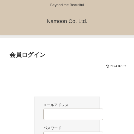
Beyond the Beautiful
Namoon Co. Ltd.
会員ログイン
2024.02.03
メールアドレス
パスワード