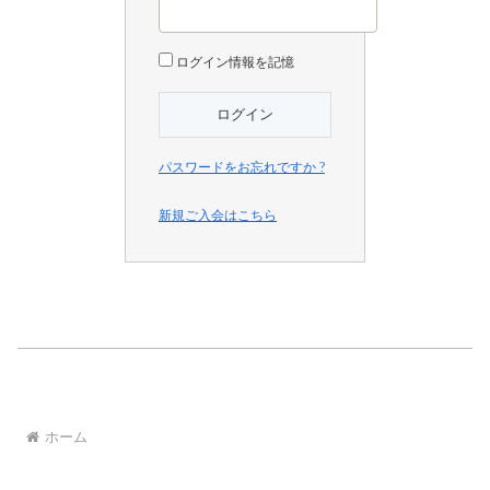
ログイン情報を記憶
パスワードをお忘れですか ?
新規ご入会はこちら
ホーム