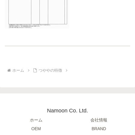
ホーム
つややの特徴
Namoon Co. Ltd.
ホーム
会社情報
OEM
BRAND