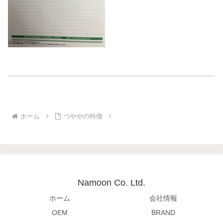
ホーム
つややの特徴
Namoon Co. Ltd.
ホーム
会社情報
OEM
BRAND